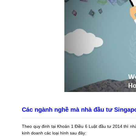
Các ngành nghề mà nhà đầu tư Singapo
Theo quy đinh tại Khoản 1 Điều 6 Luật đầu tư 2014 thì n
kinh doanh các loại hình sau đây: