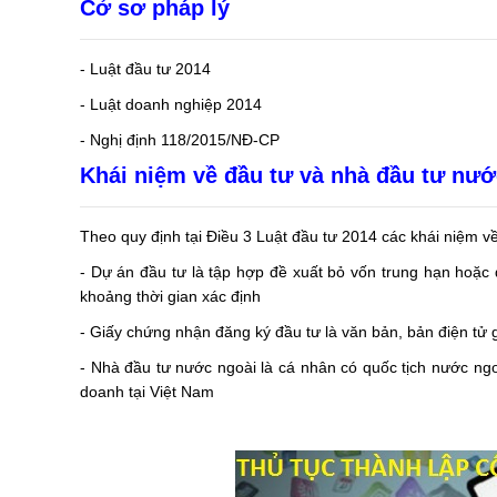
Cở sơ pháp lý
- Luật đầu tư 2014
- Luật doanh nghiệp 2014
- Nghị định 118/2015/NĐ-CP
Khái niệm về đầu tư và nhà đầu tư nướ
Theo quy định tại Điều 3 Luật đầu tư 2014 các khái niệm v
- Dự án đầu tư là tập hợp đề xuất bỏ vốn trung hạn hoặc 
khoảng thời gian xác định
- Giấy chứng nhận đăng ký đầu tư là văn bản, bản điện tử 
- Nhà đầu tư nước ngoài là cá nhân có quốc tịch nước ngo
doanh tại Việt Nam