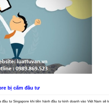
re bị cấm đầu tư
hà đầu tư Singapore khi tiền hành đầu tư kinh doanh vào Việt Nam sẽ