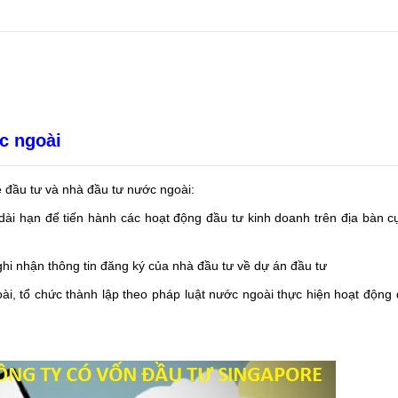
c ngoài
ề đầu tư và nhà đầu tư nước ngoài:
dài hạn để tiến hành các hoạt động đầu tư kinh doanh trên địa bàn cụ
ghi nhận thông tin đăng ký của nhà đầu tư về dự án đầu tư
ài, tổ chức thành lập theo pháp luật nước ngoài thực hiện hoạt động 