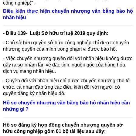
công nghiệp)" .
Điều kiện thực hiện chuyển nhượng văn bằng bảo hộ
nhãn hiệu
- Điều 139-
Luật Sở hữu trí tuệ 2019 quy định:
- Chủ sở hữu quyền sở hữu công nghiệp chỉ được chuyển
nhượng quyền của mình trong phạm vi được bảo hộ.
- Việc chuyển nhượng quyền đối với nhãn hiệu không được
gây ra sự nhầm lẫn về đặc tính, nguồn gốc của hàng hóa,
dịch vụ mang nhãn hiệu.
- Quyền đối với nhãn hiệu chỉ được chuyển nhượng cho tổ
chức, cá nhân đáp ứng các điều kiện đối với người có
quyền đăng ký nhãn hiệu đó.
Hồ sơ chuyển nhượng văn bằng bảo hộ nhãn hiệu cần
những gì ?
Hồ sơ đăng ký hợp đồng chuyển nhượng quyền sở
hữu công nghiệp gồm 01 bộ tài liệu sau đây: