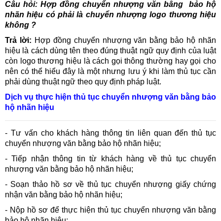
Câu hỏi: Hợp đồng chuyển nhượng văn bằng bảo hộ
nhãn hiệu có phải là chuyển nhượng logo thương hiệu
không ?
Trả lời:
Hợp đồng chuyển nhượng văn bằng bảo hộ nhãn
hiệu là cách dùng tên theo đúng thuật ngữ quy định của luật
còn logo thương hiệu là cách gọi thông thường hay gọi cho
nên có thể hiểu đây là một nhưng lưu ý khi làm thủ tục cần
phải dùng thuật ngữ theo quy định pháp luật.
Dịch vụ thực hiện thủ tục chuyển nhượng văn bằng bảo
hộ nhãn hiệu
- Tư vấn cho khách hàng thông tin liên quan đến thủ tục
chuyển nhượng văn bằng bảo hộ nhãn hiệu;
- Tiếp nhận thông tin từ khách hàng về thủ tục chuyển
nhượng văn bằng bảo hộ nhãn hiệu;
- Soạn thảo hồ sơ về thủ tục chuyển nhượng giấy chứng
nhận văn bằng bảo hộ nhãn hiệu;
- Nộp hồ sơ để thực hiện thủ tục chuyển nhượng văn bằng
bảo hộ nhãn hiệu;