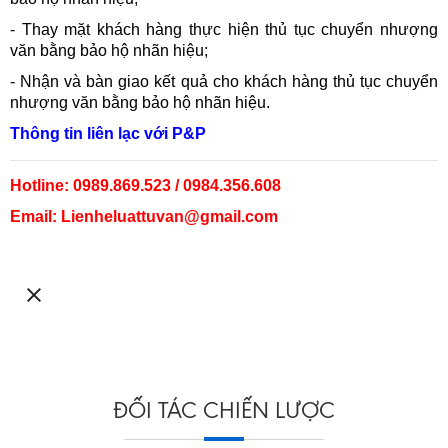
- Thay mặt khách hàng thực hiện thủ tục chuyển nhượng
văn bằng bảo hộ nhãn hiệu;
- Nhận và bàn giao kết quả cho khách hàng thủ tục chuyển
nhượng văn bằng bảo hộ nhãn hiệu.
Thông tin liên lạc với P&P
Hotline: 0989.869.523 / 0984.356.608
Email: Lienheluattuvan@gmail.com
ĐỐI TÁC CHIẾN LƯỢC