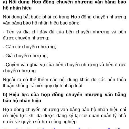
a) Nội dung Hợp đồng chuyển nhượng văn bằng bảo
hộ nhãn hiệu
Nội dung bắt buộc phải có trong Hợp đồng chuyển nhượng
văn bằng bảo hộ nhãn hiệu bao gồm:
- Tên và địa chỉ đầy đủ của bên chuyển nhượng và bên
được chuyển nhượng;
- Căn cứ chuyển nhượng;
- Giá chuyển nhượng;
- Quyền và nghĩa vụ của bên chuyển nhượng và bên được
chuyển nhượng.
Ngoài ra có thể thêm các nội dung khác do các bên thỏa
thuận không trái với quy định pháp luật.
b) Hiệu lực của hợp đồng chuyển nhượng văn bằng
bảo hộ nhãn hiệu
Hợp đồng chuyển nhượng văn bằng bảo hộ nhãn hiệu chỉ
có hiệu lực khi đã được đăng ký tại cơ quan quản lý nhà
nước về quyền sở hữu công nghiệp