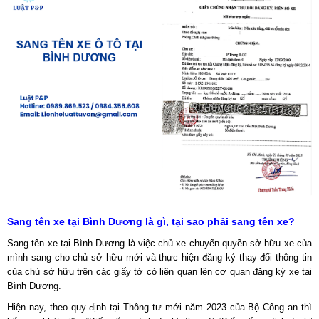
Sang tên xe tại Bình Dương là gì, tại sao phải sang tên xe?
Sang tên xe tại Bình Dương là việc chủ xe chuyển quyền sở hữu xe của
mình sang cho chủ sở hữu mới và thực hiện đăng ký thay đổi thông tin
của chủ sở hữu trên các giấy tờ có liên quan lên cơ quan đăng ký xe tại
Bình Dương.
Hiện nay, theo quy định tại Thông tư mới năm 2023 của Bộ Công an thì