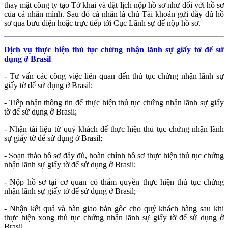
thay mặt công ty tạo Tờ khai và đặt lịch nộp hồ sơ như đối với hồ sơ
của cá nhân mình. Sau đó cá nhân là chủ Tài khoản gửi đầy đủ hồ
sơ qua bưu điện hoặc trực tiếp tới Cục Lãnh sự để nộp hồ sơ.
Dịch vụ thực hiện thủ tục chứng nhận lãnh sự giấy tờ để sử
dụng ở Brasil
- Tư vấn các công việc liên quan đến thủ tục chứng nhận lãnh sự
giấy tờ để sử dụng ở Brasil;
- Tiếp nhận thông tin để thực hiện thủ tục chứng nhận lãnh sự giấy
tờ để sử dụng ở Brasil;
- Nhận tài liệu từ quý khách để thực hiện thủ tục chứng nhận lãnh
sự giấy tờ để sử dụng ở Brasil;
- Soạn thảo hồ sơ đầy đủ, hoàn chỉnh hồ sơ thực hiện thủ tục chứng
nhận lãnh sự giấy tờ để sử dụng ở Brasil;
- Nộp hồ sơ tại cơ quan có thẩm quyền thực hiện thủ tục chứng
nhận lãnh sự giấy tờ để sử dụng ở Brasil;
- Nhận kết quả và bàn giao bản gốc cho quý khách hàng sau khi
thực hiện xong thủ tục chứng nhận lãnh sự giấy tờ để sử dụng ở
Brasil.