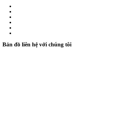
Bản đồ liên hệ với chúng tôi